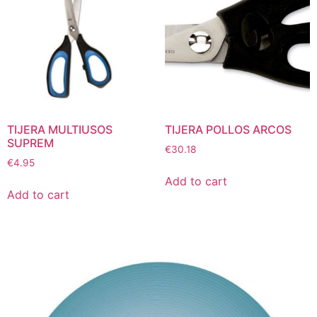
TIJERA MULTIUSOS
TIJERA POLLOS ARCOS
SUPREM
€
30.18
€
4.95
Add to cart
Add to cart