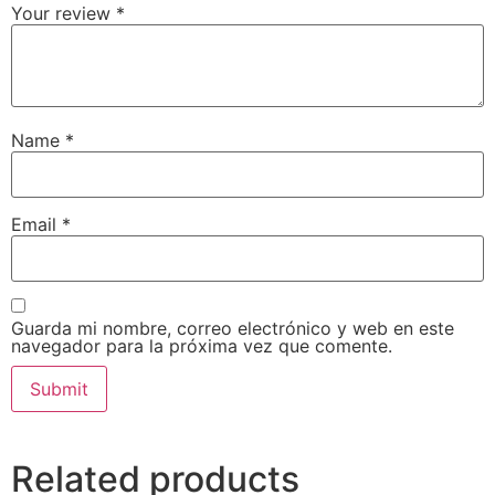
Your review
*
Name
*
Email
*
Guarda mi nombre, correo electrónico y web en este
navegador para la próxima vez que comente.
Related products