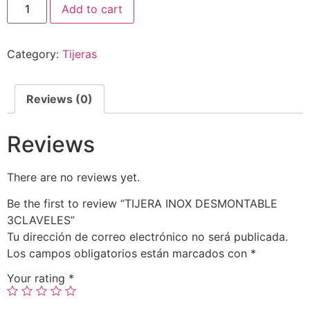
Add to cart
Category:
Tijeras
Reviews (0)
Reviews
There are no reviews yet.
Be the first to review “TIJERA INOX DESMONTABLE
3CLAVELES”
Tu dirección de correo electrónico no será publicada.
Los campos obligatorios están marcados con
*
Your rating
*