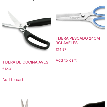
TIJERA PESCADO 24CM
3CLAVELES
€
14.97
Add to cart
TIJERA DE COCINA AVES
€
12.31
Add to cart