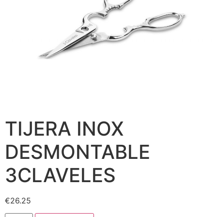
TIJERA INOX
DESMONTABLE
3CLAVELES
€
26.25