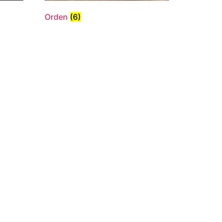
Orden
(6)