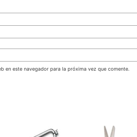
eb en este navegador para la próxima vez que comente.