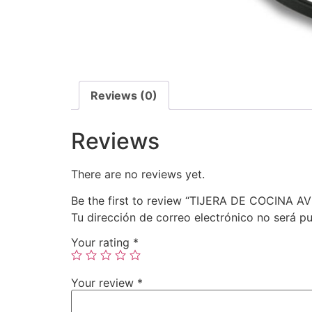
Reviews (0)
Reviews
There are no reviews yet.
Be the first to review “TIJERA DE COCINA A
Tu dirección de correo electrónico no será pu
Your rating
*
Your review
*