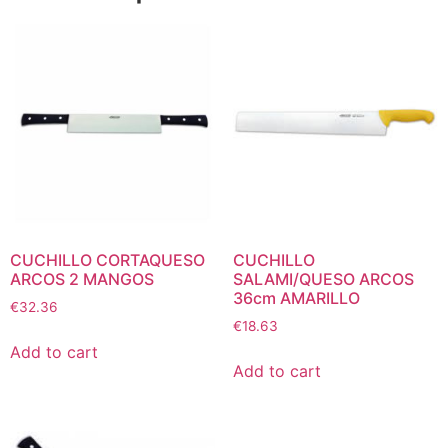
CUCHILLO CORTAQUESO
CUCHILLO
ARCOS 2 MANGOS
SALAMI/QUESO ARCOS
36cm AMARILLO
€
32.36
€
18.63
Add to cart
Add to cart