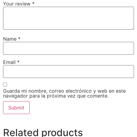
Your review
*
Name
*
Email
*
Guarda mi nombre, correo electrónico y web en este
navegador para la próxima vez que comente.
Related products