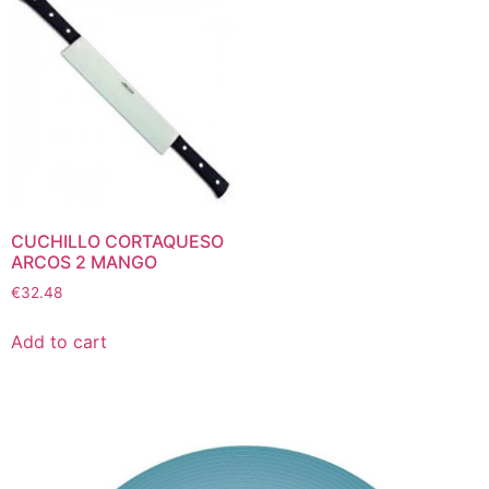
CUCHILLO CORTAQUESO
ARCOS 2 MANGO
€
32.48
Add to cart