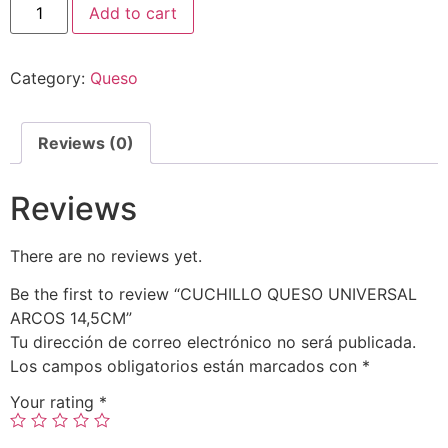
Add to cart
Category:
Queso
Reviews (0)
Reviews
There are no reviews yet.
Be the first to review “CUCHILLO QUESO UNIVERSAL
ARCOS 14,5CM”
Tu dirección de correo electrónico no será publicada.
Los campos obligatorios están marcados con
*
Your rating
*