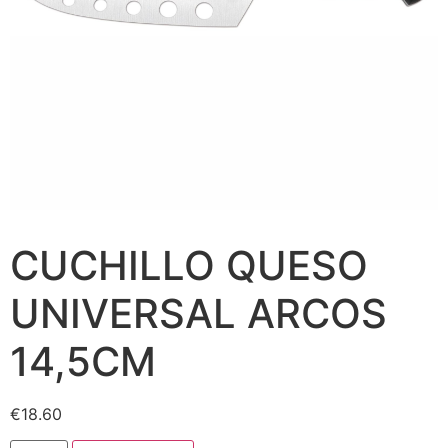
CUCHILLO QUESO
UNIVERSAL ARCOS
14,5CM
€
18.60