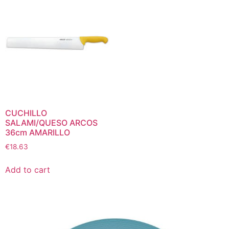
CUCHILLO
SALAMI/QUESO ARCOS
36cm AMARILLO
€
18.63
Add to cart