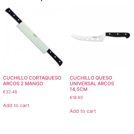
CUCHILLO CORTAQUESO
CUCHILLO QUESO
ARCOS 2 MANGO
UNIVERSAL ARCOS
14,5CM
€
32.48
€
18.60
Add to cart
Add to cart