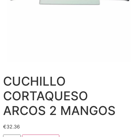
CUCHILLO
CORTAQUESO
ARCOS 2 MANGOS
€
32.36