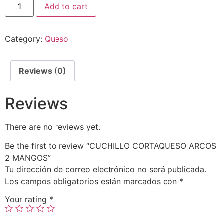
Add to cart
Category:
Queso
Reviews (0)
Reviews
There are no reviews yet.
Be the first to review “CUCHILLO CORTAQUESO ARCOS
2 MANGOS”
Tu dirección de correo electrónico no será publicada.
Los campos obligatorios están marcados con
*
Your rating
*