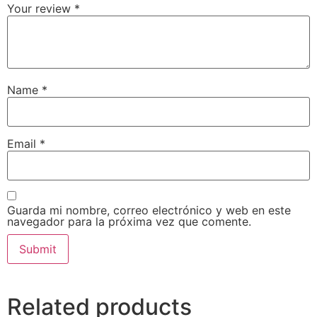
Your review
*
Name
*
Email
*
Guarda mi nombre, correo electrónico y web en este
navegador para la próxima vez que comente.
Related products