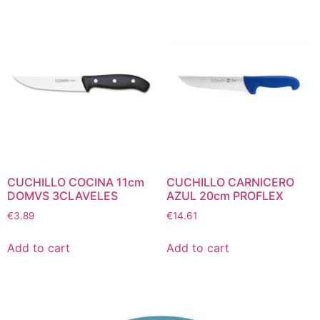
CUCHILLO COCINA 11cm
CUCHILLO CARNICERO
DOMVS 3CLAVELES
AZUL 20cm PROFLEX
€
3.89
€
14.61
Add to cart
Add to cart