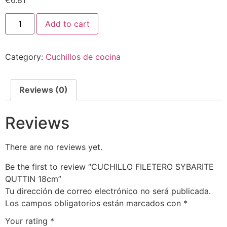
Add to cart
Category:
Cuchillos de cocina
Reviews (0)
Reviews
There are no reviews yet.
Be the first to review “CUCHILLO FILETERO SYBARITE
QUTTIN 18cm”
Tu dirección de correo electrónico no será publicada.
Los campos obligatorios están marcados con
*
Your rating
*