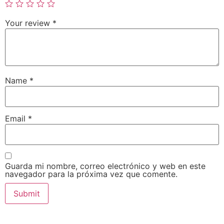
Your review
*
Name
*
Email
*
Guarda mi nombre, correo electrónico y web en este
navegador para la próxima vez que comente.