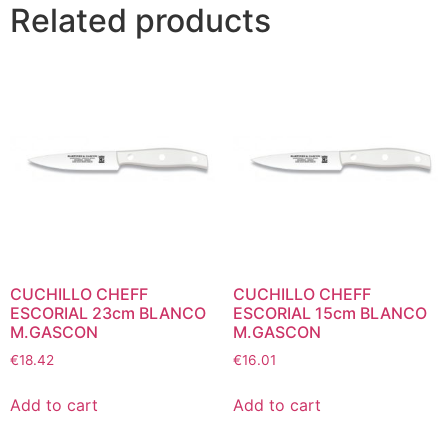
Related products
CUCHILLO CHEFF
CUCHILLO CHEFF
ESCORIAL 23cm BLANCO
ESCORIAL 15cm BLANCO
M.GASCON
M.GASCON
€
18.42
€
16.01
Add to cart
Add to cart