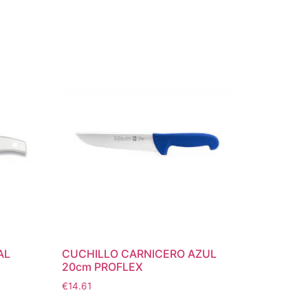
AL
CUCHILLO CARNICERO AZUL
20cm PROFLEX
€
14.61