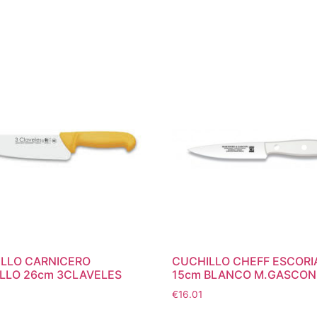
LLO CARNICERO
CUCHILLO CHEFF ESCORI
LLO 26cm 3CLAVELES
15cm BLANCO M.GASCON
€
16.01