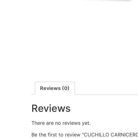
Reviews (0)
Reviews
There are no reviews yet.
Be the first to review “CUCHILLO CARNICE