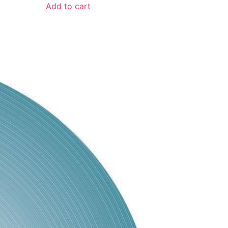
Add to cart