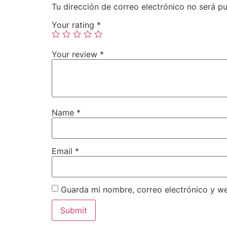
Tu dirección de correo electrónico no será pu
Your rating
*
Your review
*
Name
*
Email
*
Guarda mi nombre, correo electrónico y w