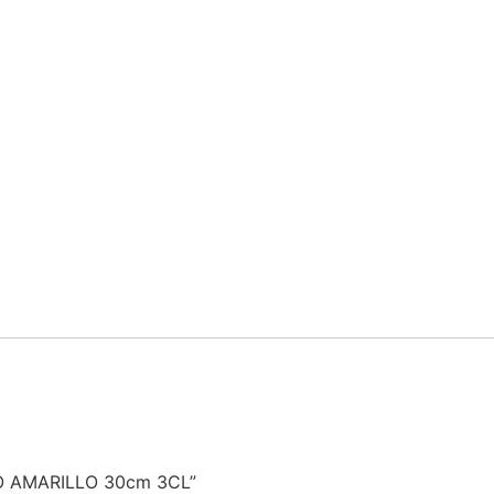
RO AMARILLO 30cm 3CL”