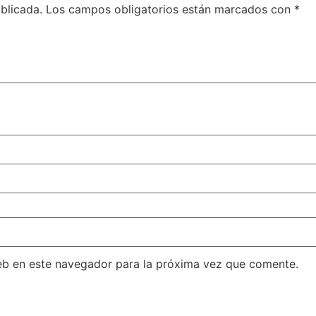
blicada.
Los campos obligatorios están marcados con
*
eb en este navegador para la próxima vez que comente.