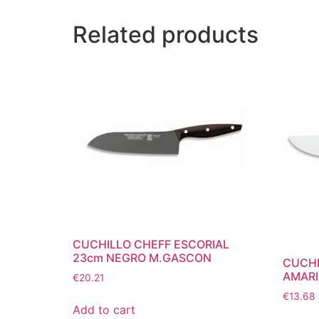
Related products
CUCHILLO CHEFF ESCORIAL
23cm NEGRO M.GASCON
CUCHI
AMARI
€
20.21
€
13.68
Add to cart