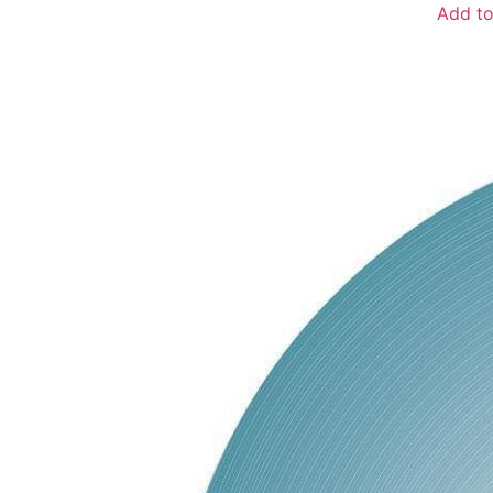
Add to