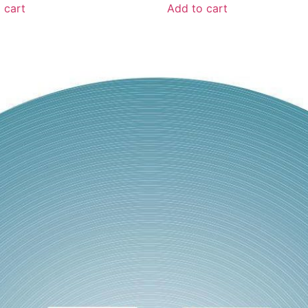
 cart
Add to cart