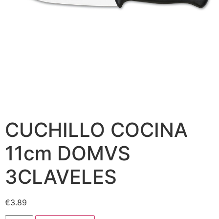
CUCHILLO COCINA
11cm DOMVS
3CLAVELES
€
3.89