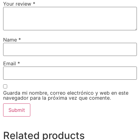
Your review
*
Name
*
Email
*
Guarda mi nombre, correo electrónico y web en este
navegador para la próxima vez que comente.
Related products