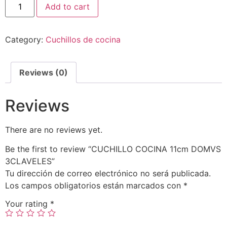
Add to cart
Category:
Cuchillos de cocina
Reviews (0)
Reviews
There are no reviews yet.
Be the first to review “CUCHILLO COCINA 11cm DOMVS
3CLAVELES”
Tu dirección de correo electrónico no será publicada.
Los campos obligatorios están marcados con
*
Your rating
*