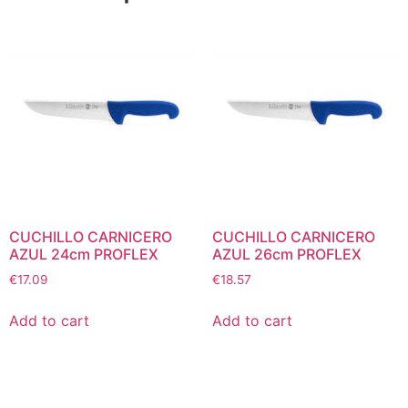
CUCHILLO CARNICERO
CUCHILLO CARNICERO
AZUL 24cm PROFLEX
AZUL 26cm PROFLEX
€
17.09
€
18.57
Add to cart
Add to cart