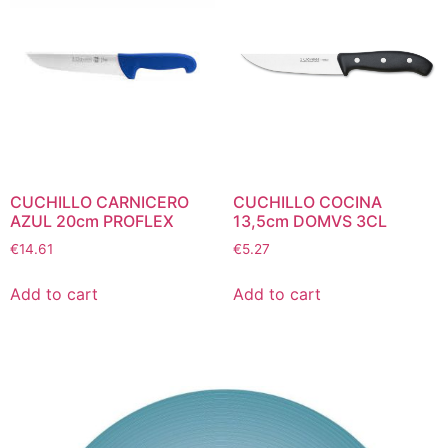
CUCHILLO CARNICERO
CUCHILLO COCINA
AZUL 20cm PROFLEX
13,5cm DOMVS 3CL
€
14.61
€
5.27
Add to cart
Add to cart