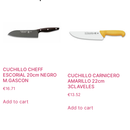
CUCHILLO CHEFF
ESCORIAL 20cm NEGRO
CUCHILLO CARNICERO
M.GASCON
AMARILLO 22cm
3CLAVELES
€
16.71
€
13.52
Add to cart
Add to cart