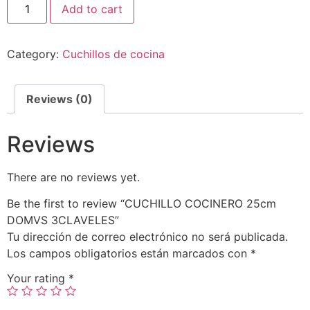
Add to cart
Category:
Cuchillos de cocina
Reviews (0)
Reviews
There are no reviews yet.
Be the first to review “CUCHILLO COCINERO 25cm
DOMVS 3CLAVELES”
Tu dirección de correo electrónico no será publicada.
Los campos obligatorios están marcados con
*
Your rating
*