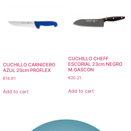
CUCHILLO CHEFF
ESCORIAL 23cm NEGRO
CUCHILLO CARNICERO
M.GASCON
AZUL 20cm PROFLEX
€
20.21
€
14.61
Add to cart
Add to cart