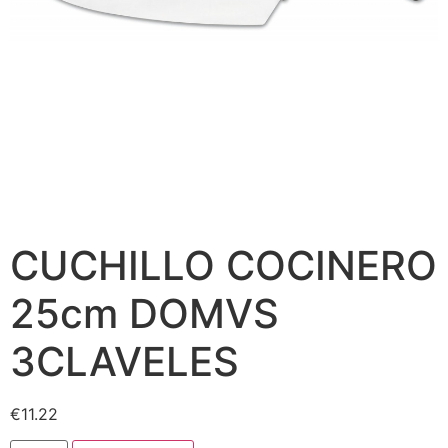
CUCHILLO COCINERO
25cm DOMVS
3CLAVELES
€
11.22