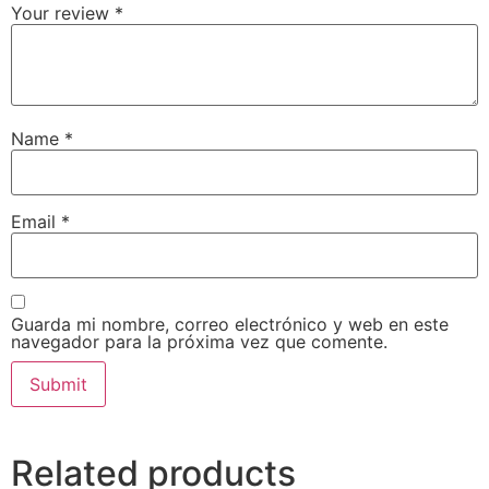
Your review
*
Name
*
Email
*
Guarda mi nombre, correo electrónico y web en este
navegador para la próxima vez que comente.
Related products