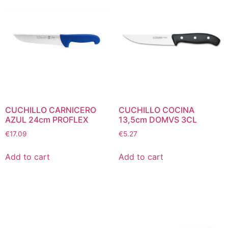
CUCHILLO CARNICERO
CUCHILLO COCINA
AZUL 24cm PROFLEX
13,5cm DOMVS 3CL
€
17.09
€
5.27
Add to cart
Add to cart