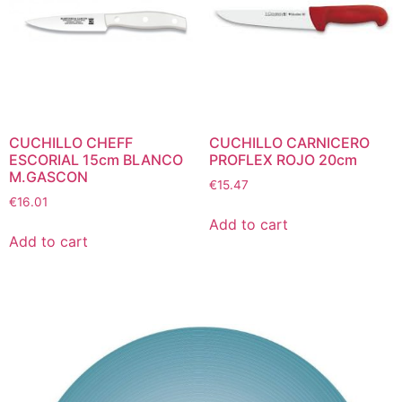
CUCHILLO CHEFF
CUCHILLO CARNICERO
ESCORIAL 15cm BLANCO
PROFLEX ROJO 20cm
M.GASCON
€
15.47
€
16.01
Add to cart
Add to cart