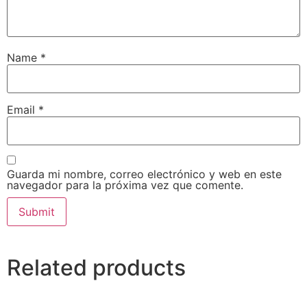
Name
*
Email
*
Guarda mi nombre, correo electrónico y web en este
navegador para la próxima vez que comente.
Related products