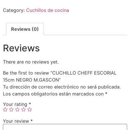
Category:
Cuchillos de cocina
Reviews (0)
Reviews
There are no reviews yet.
Be the first to review “CUCHILLO CHEFF ESCORIAL
15cm NEGRO M.GASCON”
Tu dirección de correo electrónico no será publicada.
Los campos obligatorios están marcados con
*
Your rating
*
Your review
*