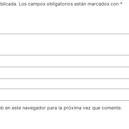
blicada.
Los campos obligatorios están marcados con
*
eb en este navegador para la próxima vez que comente.