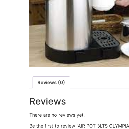
Reviews (0)
Reviews
There are no reviews yet.
Be the first to review “AIR POT 3LTS OLYMPIA