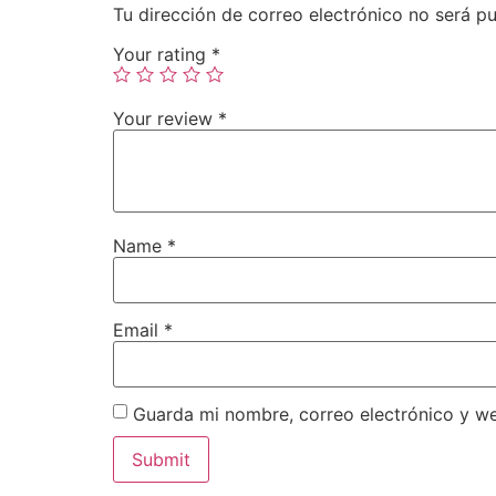
Tu dirección de correo electrónico no será pu
Your rating
*
Your review
*
Name
*
Email
*
Guarda mi nombre, correo electrónico y w