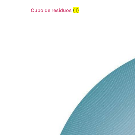
Cubo de residuos
(1)