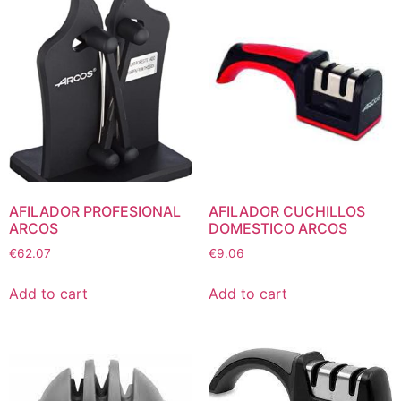
AFILADOR PROFESIONAL
AFILADOR CUCHILLOS
ARCOS
DOMESTICO ARCOS
€
62.07
€
9.06
Add to cart
Add to cart