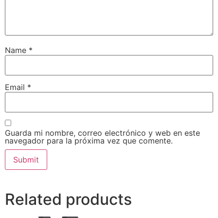
Name
*
Email
*
Guarda mi nombre, correo electrónico y web en este
navegador para la próxima vez que comente.
Related products