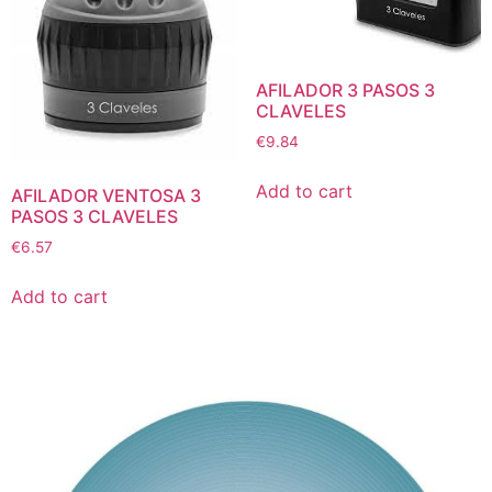
AFILADOR 3 PASOS 3
CLAVELES
€
9.84
Add to cart
AFILADOR VENTOSA 3
PASOS 3 CLAVELES
€
6.57
Add to cart