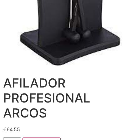
AFILADOR
PROFESIONAL
ARCOS
€
64.55