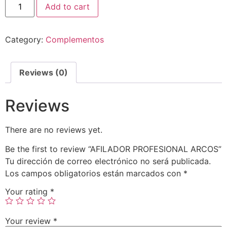
Add to cart
Category:
Complementos
Reviews (0)
Reviews
There are no reviews yet.
Be the first to review “AFILADOR PROFESIONAL ARCOS”
Tu dirección de correo electrónico no será publicada.
Los campos obligatorios están marcados con
*
Your rating
*
Your review
*