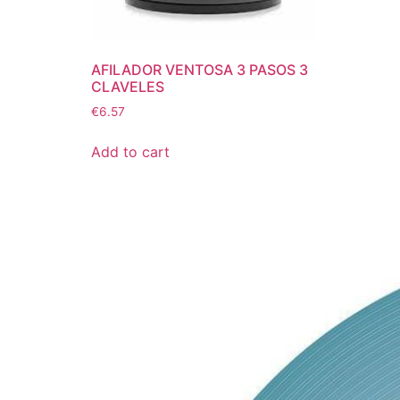
AFILADOR VENTOSA 3 PASOS 3
CLAVELES
€
6.57
Add to cart