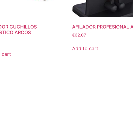
DOR CUCHILLOS
AFILADOR PROFESIONAL 
STICO ARCOS
€
62.07
Add to cart
 cart