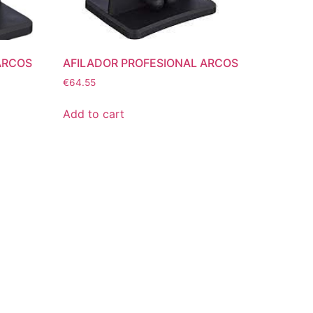
ARCOS
AFILADOR PROFESIONAL ARCOS
€
64.55
Add to cart