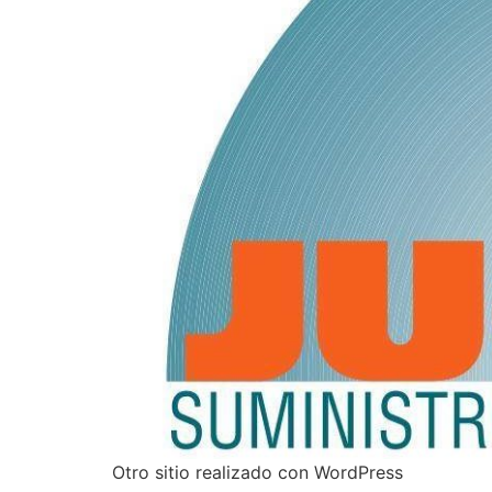
Otro sitio realizado con WordPress