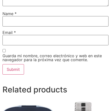
Name
*
Email
*
Guarda mi nombre, correo electrónico y web en este
navegador para la próxima vez que comente.
Related products