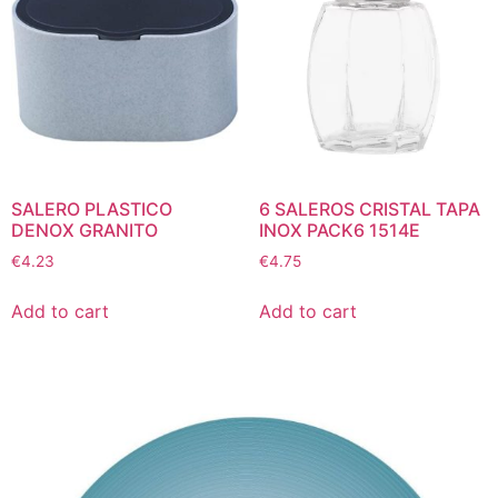
SALERO PLASTICO
6 SALEROS CRISTAL TAPA
DENOX GRANITO
INOX PACK6 1514E
€
4.23
€
4.75
Add to cart
Add to cart