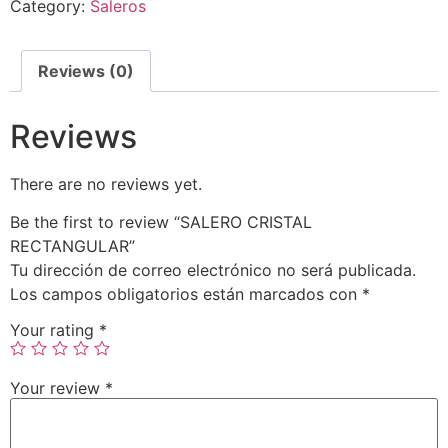
Category:
Saleros
Reviews (0)
Reviews
There are no reviews yet.
Be the first to review “SALERO CRISTAL
RECTANGULAR”
Tu dirección de correo electrónico no será publicada.
Los campos obligatorios están marcados con
*
Your rating
*
Your review
*