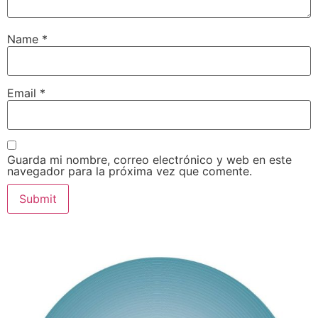
Name
*
Email
*
Guarda mi nombre, correo electrónico y web en este
navegador para la próxima vez que comente.