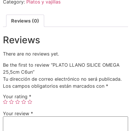
Category:
Platos y vajillas
Reviews (0)
Reviews
There are no reviews yet.
Be the first to review “PLATO LLANO SILICE OMEGA
25,5cm C6un”
Tu dirección de correo electrónico no será publicada.
Los campos obligatorios están marcados con
*
Your rating
*
Your review
*