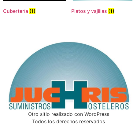
Cubertería
(1)
Platos y vajillas
(1)
Otro sitio realizado con WordPress
Todos los derechos reservados