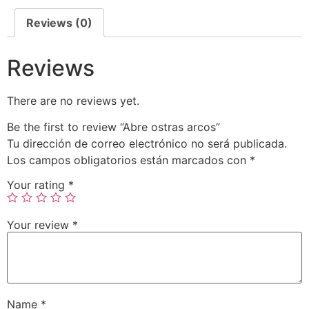
Reviews (0)
Reviews
There are no reviews yet.
Be the first to review “Abre ostras arcos”
Tu dirección de correo electrónico no será publicada.
Los campos obligatorios están marcados con
*
Your rating
*
Your review
*
Name
*