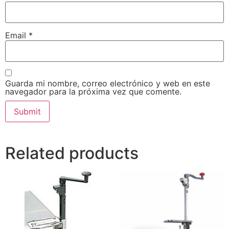
Email
*
Guarda mi nombre, correo electrónico y web en este
navegador para la próxima vez que comente.
Related products