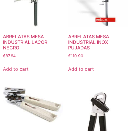
ABRELATAS MESA
ABRELATAS MESA
INDUSTRIAL LACOR
INDUSTRIAL INOX
NEGRO
PUJADAS
€
87.84
€
110.90
Add to cart
Add to cart