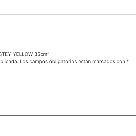
CASTEY YELLOW 35cm”
blicada.
Los campos obligatorios están marcados con
*