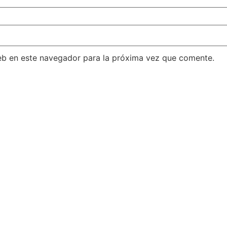
eb en este navegador para la próxima vez que comente.