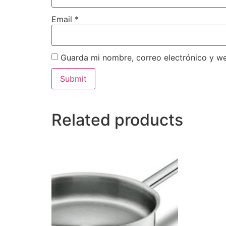
Email
*
Guarda mi nombre, correo electrónico y w
Related products