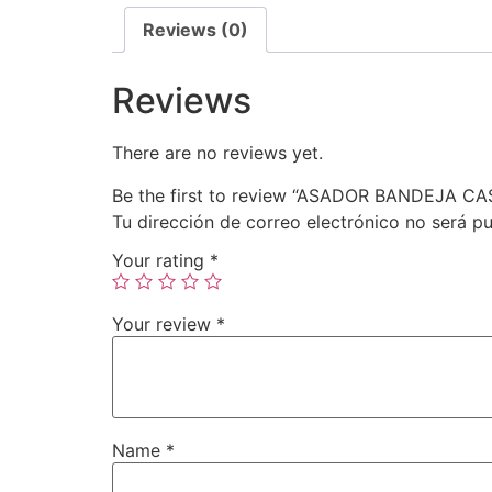
Reviews (0)
Reviews
There are no reviews yet.
Be the first to review “ASADOR BANDEJA 
Tu dirección de correo electrónico no será pu
Your rating
*
Your review
*
Name
*