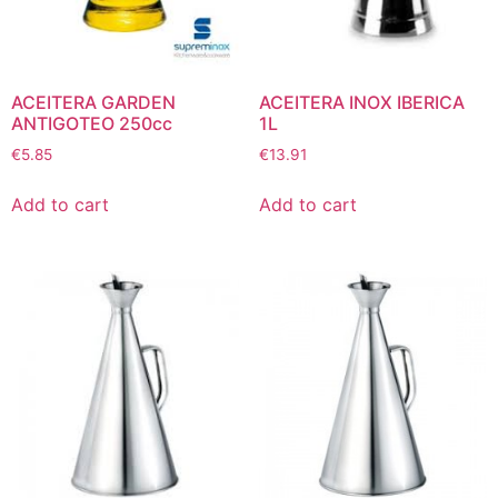
ACEITERA GARDEN
ACEITERA INOX IBERICA
ANTIGOTEO 250cc
1L
€
5.85
€
13.91
Add to cart
Add to cart