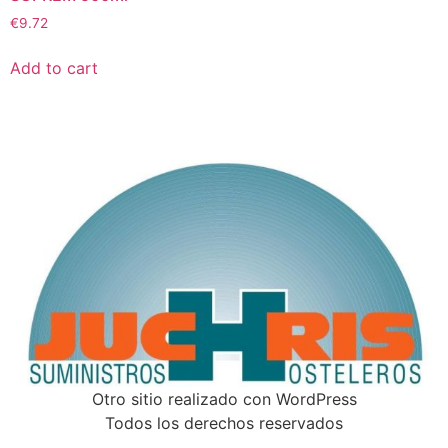
€
9.72
Add to cart
Otro sitio realizado con WordPress
Todos los derechos reservados