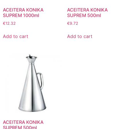
ACEITERA KONIKA
ACEITERA KONIKA
SUPREM 1000ml
SUPREM 500ml
€
12.32
€
9.72
Add to cart
Add to cart
ACEITERA KONIKA
SUPREM 500ml