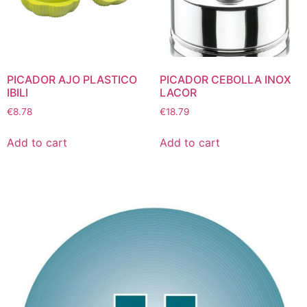
PICADOR AJO PLASTICO
PICADOR CEBOLLA INOX
IBILI
LACOR
€
8.78
€
18.79
Add to cart
Add to cart